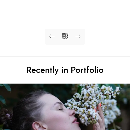
Recently in Portfolio