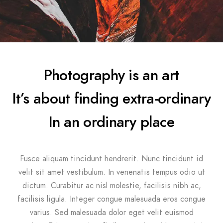
Photography is an art
It’s about finding extra-ordinary
In an ordinary place
Fusce aliquam tincidunt hendrerit. Nunc tincidunt id
velit sit amet vestibulum. In venenatis tempus odio ut
dictum. Curabitur ac nisl molestie, facilisis nibh ac,
facilisis ligula. Integer congue malesuada eros congue
varius. Sed malesuada dolor eget velit euismod