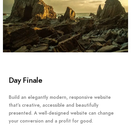
Day Finale
Build an elegantly modern, responsive website
that’s creative, accessible and beautifully
presented. A well-designed website can change
your conversion and a profit for good.