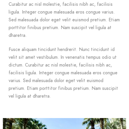
Curabitur ac nisl molestie, facilisis nibh ac, facilisis
ligula. Integer congue malesuada eros congue varius.
Sed malesuada dolor eget velit euismod pretium. Etiam
porttitor finibus pretium. Nam suscipit vel ligula at
dharetra.
Fusce aliquam tincidunt hendrerit. Nunc tincidunt id
velit sit amet vestibulum. In venenatis tempus odio ut
dictum. Curabitur ac nisl molestie, facilisis nibh ac,
facilisis ligula. Integer congue malesuada eros congue
varius. Sed malesuada dolor eget velit euismod
pretium. Etiam porttitor finibus pretium. Nam suscipit
vel ligula at dharetra.