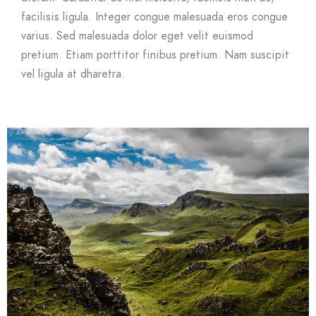
facilisis ligula. Integer congue malesuada eros congue
varius. Sed malesuada dolor eget velit euismod
pretium. Etiam porttitor finibus pretium. Nam suscipit
vel ligula at dharetra.